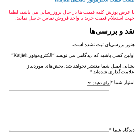
با عرض پوزش کلیه قیمت ها در حال بروزرسانی می باشد، لطفا
جهت استعلام قیمت خرید با واحد فروش تماس حاصل نمایید.
نقد و بررسی‌ها
هنوز بررسی‌ای ثبت نشده است.
اولین کسی باشید که دیدگاهی می نویسد “الکتروموتور Kaijieli”
نشانی ایمیل شما منتشر نخواهد شد.
بخش‌های موردنیاز
علامت‌گذاری شده‌اند
*
امتیاز شما
*
دیدگاه شما
*