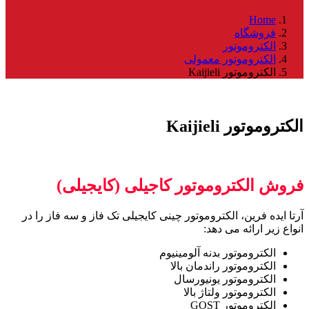
Home
فروشگاه
الکتروموتور
الکتروموتور معمولی
الکتروموتور Kaijieli
الکتروموتور Kaijieli
فروش الکتروموتور کاجیلی (کایجیلی)
آرتا ایده فرین، الکتروموتور چینی کایجیلی تک فاز و سه فاز را در
انواع زیر ارائه می دهد:
الکتروموتور بدنه آلومینیوم
الکتروموتور راندمان بالا
الکتروموتور یونیورسال
الکتروموتور ولتاژ بالا
الکتروموتور GOST