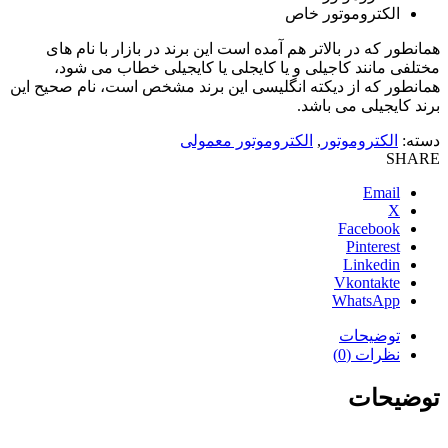
الکتروموتور خاص
همانطور که در بالاتر هم آمده است این برند در بازار با نام های
مختلفی مانند کاجیلی و یا کایجلی یا کایجیلی خطاب می شود،
همانطور که از دیکته انگلیسی این برند مشخص است، نام صحیح این
برند کایجیلی می باشد.
دسته:
الکتروموتور
,
الکتروموتور معمولی
SHARE
Email
X
Facebook
Pinterest
Linkedin
Vkontakte
WhatsApp
توضیحات
نظرات (0)
توضیحات