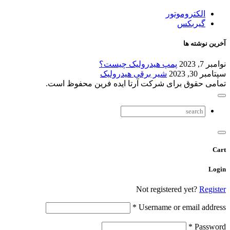
الکتروموتور
گیربکس
آخرین نوشته ها
نوامبر 7, 2023
پمپ هیدرولیک چیست؟
سپتامبر 30, 2023
شیر برقی هیدرولیک
تمامی حقوق برای شرکت آرتا ایده فرین محفوظ است.
Cart
Login
Not registered yet?
Register
*
Username or email address
*
Password