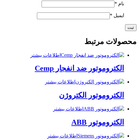
نام
*
ایمیل
*
محصولات مرتبط
اطلاعات بیشتر
الکتروموتور ضد انفجار Cemp
اطلاعات بیشتر
الکتروموتور الکتروژن
اطلاعات بیشتر
الکتروموتور ABB
اطلاعات بیشتر