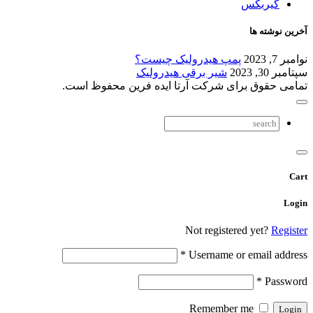
گیربکس
آخرین نوشته ها
نوامبر 7, 2023
پمپ هیدرولیک چیست؟
سپتامبر 30, 2023
شیر برقی هیدرولیک
تمامی حقوق برای شرکت آرتا ایده فرین محفوظ است.
Cart
Login
Not registered yet?
Register
*
Username or email address
*
Password
Remember me