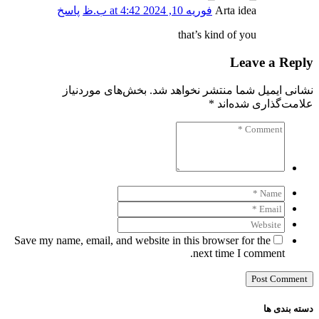
Arta idea
فوریه 10, 2024 at 4:42 ب.ظ
پاسخ
that’s kind of you
Leave a Reply
نشانی ایمیل شما منتشر نخواهد شد.
بخش‌های موردنیاز
علامت‌گذاری شده‌اند
*
Save my name, email, and website in this browser for the
next time I comment.
دسته بندی ها