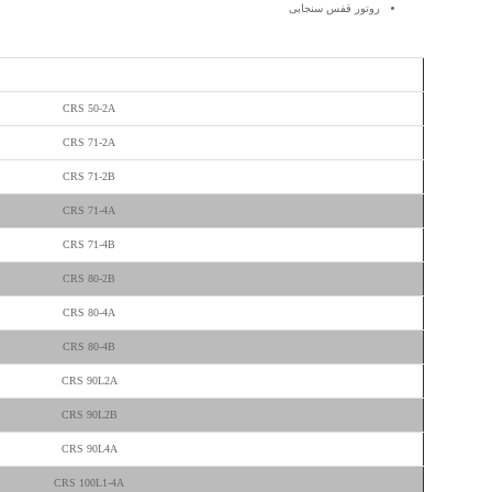
روتور قفس سنجابی
تیپ موتور
CRS 50-2A
CRS 71-2A
CRS 71-2B
CRS 71-4A
CRS 71-4B
CRS 80-2B
CRS 80-4A
CRS 80-4B
CRS 90L2A
CRS 90L2B
CRS 90L4A
CRS 100L1-4A