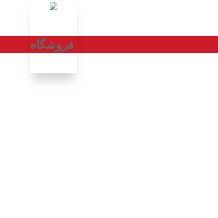
فروشگاه