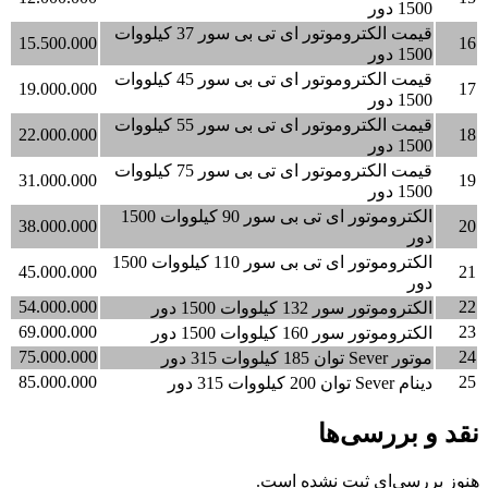
1500 دور
قیمت الکتروموتور ای تی بی سور 37 کیلووات
15.500.000
16
1500 دور
قیمت الکتروموتور ای تی بی سور 45 کیلووات
19.000.000
17
1500 دور
قیمت الکتروموتور ای تی بی سور 55 کیلووات
22.000.000
18
1500 دور
قیمت الکتروموتور ای تی بی سور 75 کیلووات
31.000.000
19
1500 دور
الکتروموتور ای تی بی سور 90 کیلووات 1500
38.000.000
20
دور
الکتروموتور ای تی بی سور 110 کیلووات 1500
45.000.000
21
دور
54.000.000
22
الکتروموتور سور 132 کیلووات 1500 دور
69.000.000
23
الکتروموتور سور 160 کیلووات 1500 دور
75.000.000
24
موتور Sever توان 185 کیلووات 315 دور
85.000.000
25
دینام Sever توان 200 کیلووات 315 دور
نقد و بررسی‌ها
هنوز بررسی‌ای ثبت نشده است.