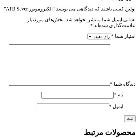
اولین کسی باشید که دیدگاهی می نویسد “الکتروموتور ATB Sever”
نشانی ایمیل شما منتشر نخواهد شد.
بخش‌های موردنیاز
علامت‌گذاری شده‌اند
*
امتیاز شما
*
دیدگاه شما
*
نام
*
ایمیل
*
محصولات مرتبط