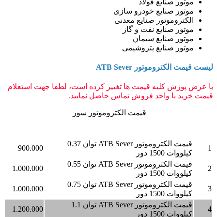
موتور صنایع فولاد
موتور صنایع خودرو سازی
الکتروموتور صنایع معدنی
موتور صنایع نفت و گاز
موتور صنایع سیمان
موتور صنایع پتروشیمی
لیست قیمت الکتروموتور ATB Sever
با عرض پوزش کلیه قیمت ها تغییر کرده است، لطفا جهت استعلام
قیمت خرید با واحد فروش تماس حاصل نمایید.
قیمت الکتروموتور سور
قیمت به
ردیف
شرح
تومان
قیمت الکتروموتور ATB Sever توان 0.37
900.000
1
کیلووات 1500 دور
قیمت الکتروموتور ATB Sever توان 0.55
1.000.000
2
کیلووات 1500 دور
قیمت الکتروموتور ATB Sever توان 0.75
1.000.000
3
کیلووات 1500 دور
قیمت الکتروموتور ATB Sever توان 1.1
1.200.000
4
کیلووات 1500 دور