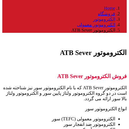
Home
فروشگاه
الکتروموتور
الکتروموتور معمولی
الکتروموتور ATB Sever
الکتروموتور ATB Sever
فروش الکتروموتور ATB Sever
الکتروموتور ATB Sever که با نام الکتروموتور سور نیز شناخته شده
است در دو گروه
الکتروموتور ولتاژ پایین سور
و
الکتروموتور ولتاژ
بالا سور
ارائه می گردد.
انواع الکتروموتور سور
الکتروموتور معمولی (TEFC) سور
الکتروموتور ضد انفجار سور