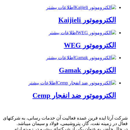
اطلاعات بیشتر
الکتروموتور Kaijieli
اطلاعات بیشتر
الکتروموتور WEG
اطلاعات بیشتر
الکتروموتور Gamak
اطلاعات بیشتر
الکتروموتور ضد انفجار Cemp
شرکت آرتا ایده فرین عمده فعالیت آن خدمات رسانی، به شرکتهای
فعال در زمینه نفت، گاز، پتروشیمی، فولاد و سیمان میباشد.
در حال حاضر به عنوان یکی از شرکتهای پیشرو در زمینه ارئه