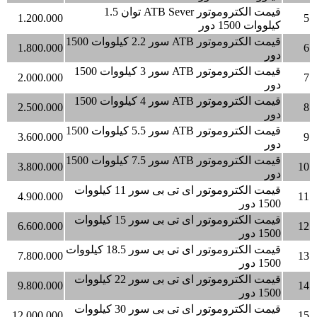
قیمت الکتروموتور ATB Sever توان 1.5
1.200.000
5
کیلووات 1500 دور
قیمت الکتروموتور ATB سور 2.2 کیلووات 1500
1.800.000
6
دور
قیمت الکتروموتور ATB سور 3 کیلووات 1500
2.000.000
7
دور
قیمت الکتروموتور ATB سور 4 کیلووات 1500
2.500.000
8
دور
قیمت الکتروموتور ATB سور 5.5 کیلووات 1500
3.600.000
9
دور
قیمت الکتروموتور ATB سور 7.5 کیلووات 1500
3.800.000
10
دور
قیمت الکتروموتور ای تی بی سور 11 کیلووات
4.900.000
11
1500 دور
قیمت الکتروموتور ای تی بی سور 15 کیلووات
6.600.000
12
1500 دور
قیمت الکتروموتور ای تی بی سور 18.5 کیلووات
7.800.000
13
1500 دور
قیمت الکتروموتور ای تی بی سور 22 کیلووات
9.800.000
14
1500 دور
قیمت الکتروموتور ای تی بی سور 30 کیلووات
12.000.000
15