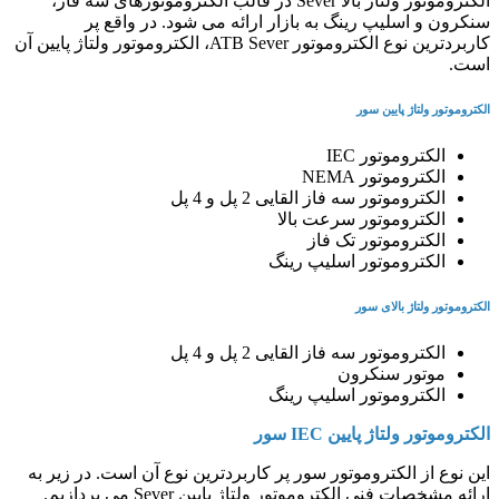
الکتروموتور ولتاژ بالا Sever در قالب الکتروموتورهای سه فاز،
سنکرون و اسلیپ رینگ به بازار ارائه می شود. در واقع پر
کاربردترین نوع الکتروموتور ATB Sever، الکتروموتور ولتاژ پایین آن
است.
الکتروموتور ولتاژ پایین سور
الکتروموتور IEC
الکتروموتور NEMA
الکتروموتور سه فاز القایی 2 پل و 4 پل
الکتروموتور سرعت بالا
الکتروموتور تک فاز
الکتروموتور اسلیپ رینگ
الکتروموتور ولتاژ بالای سور
الکتروموتور سه فاز القایی 2 پل و 4 پل
موتور سنکرون
الکتروموتور اسلیپ رینگ
الکتروموتور ولتاژ پایین IEC سور
این نوع از الکتروموتور سور پر کاربردترین نوع آن است. در زیر به
ارائه مشخصات فنی الکتروموتور ولتاژ پایین Sever می پردازیم.