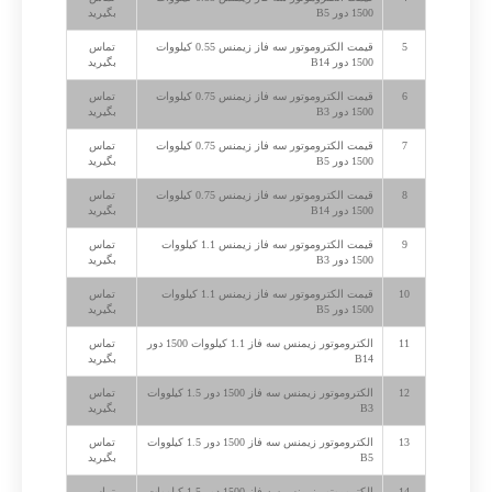
1500 دور B5
بگیرید
5
قیمت الکتروموتور سه فاز زیمنس 0.55 کیلووات
تماس
1500 دور B14
بگیرید
6
قیمت الکتروموتور سه فاز زیمنس 0.75 کیلووات
تماس
1500 دور B3
بگیرید
7
قیمت الکتروموتور سه فاز زیمنس 0.75 کیلووات
تماس
1500 دور B5
بگیرید
8
قیمت الکتروموتور سه فاز زیمنس 0.75 کیلووات
تماس
1500 دور B14
بگیرید
9
قیمت الکتروموتور سه فاز زیمنس 1.1 کیلووات
تماس
1500 دور B3
بگیرید
10
قیمت الکتروموتور سه فاز زیمنس 1.1 کیلووات
تماس
1500 دور B5
بگیرید
11
الکتروموتور زیمنس سه فاز 1.1 کیلووات 1500 دور
تماس
B14
بگیرید
12
الکتروموتور زیمنس سه فاز 1500 دور 1.5 کیلووات
تماس
B3
بگیرید
13
الکتروموتور زیمنس سه فاز 1500 دور 1.5 کیلووات
تماس
B5
بگیرید
14
الکتروموتور زیمنس سه فاز 1500 دور 1.5 کیلووات
تماس