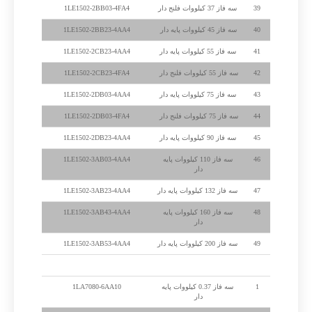
39
سه فاز 37 کیلووات فلنج دار
1LE1502-2BB03-4FA4
40
سه فاز 45 کیلووات پایه دار
1LE1502-2BB23-4AA4
41
سه فاز 55 کیلووات پایه دار
1LE1502-2CB23-4AA4
42
سه فاز 55 کیلووات فلنج دار
1LE1502-2CB23-4FA4
43
سه فاز 75 کیلووات پایه دار
1LE1502-2DB03-4AA4
44
سه فاز 75 کیلووات فلنج دار
1LE1502-2DB03-4FA4
45
سه فاز 90 کیلووات پایه دار
1LE1502-2DB23-4AA4
46
سه فاز 110 کیلووات پایه
1LE1502-3AB03-4AA4
دار
47
سه فاز 132 کیلووات پایه دار
1LE1502-3AB23-4AA4
48
سه فاز 160 کیلووات پایه
1LE1502-3AB43-4AA4
دار
49
سه فاز 200 کیلووات پایه دار
1LE1502-3AB53-4AA4
الکتروموتور زیمنس 1000 دور
1
سه فاز 0.37 کیلووات پایه
1LA7080-6AA10
دار