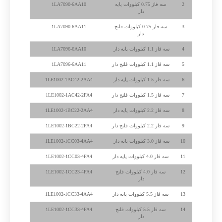
2
سه فاز 0.75 کیلووات پایه
1LA7090-6AA10
دار
3
سه فاز 0.75 کیلووات فلنج
1LA7090-6AA11
دار
4
سه فاز 1.1 کیلووات پایه دار
1LA7096-6AA10
5
سه فاز 1.1 کیلووات فلنج دار
1LA7096-6AA11
6
سه فاز 1.5 کیلووات پایه دار
1LE1002-1AC42-2AA4
7
سه فاز 1.5 کیلووات فلنج دار
1LE1002-1AC42-2FA4
8
سه فاز 2.2 کیلووات پایه دار
1LE1002-1BC22-2AA4
9
سه فاز 2.2 کیلووات فلنج دار
1LE1002-1BC22-2FA4
10
سه فاز 3.0 کیلووات پایه دار
1LE1002-1CC03-4AA4
11
سه فاز 4.0 کیلووات پایه دار
1LE1002-1CC03-4FA4
12
سه فاز 4.0 کیلووات فلنج
1LE1002-1CC23-4FA4
دار
13
سه فاز 5.5 کیلووات پایه دار
1LE1002-1CC33-4AA4
14
سه فاز 5.5 کیلووات فلنج
1LE1002-1CC33-4FA4
دار