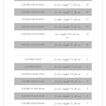
15
سه فاز 7.5 کیلووات پایه دار
1LE1002-1DC23-4AA4
16
سه فاز 11 کیلووات پایه دار
1LE1002-1DC43-4AA4
17
سه فاز 11 کیلووات فلنج دار
1LE1002-1DC43-4FA4
18
سه فاز 15 کیلووات پایه دار
1LE1502-1EC43-4AA4
19
سه فاز 18.5 کیلووات پایه
1LE1502-2AC43-4AA4
دار
20
سه فاز 22 کیلووات پایه دار
1LE1502-2AC53-4AA4
الکتروموتور زیمنس 3000 دور
1
سه فاز 1.5 کیلووات پایه دار
1LA7090-2AA10
2
سه فاز 2.2 کیلووات پایه دار
1LA7096-2AA10
3
سه فاز 3.0 کیلووات پایه دار
1LE1002-1AA42-2AA4
4
سه فاز 4.0 کیلووات پایه دار
1LE1002-1BA22-2AA4
5
سه فاز 5.5 کیلووات پایه دار
1LE1002-1CA03-4AA4
6
سه فاز 7.5 کیلووات پایه دار
1LE1002-1CA13-4AA4
7
سه فاز 11 کیلووات پایه دار
1LE1002-1DA23-4AA4