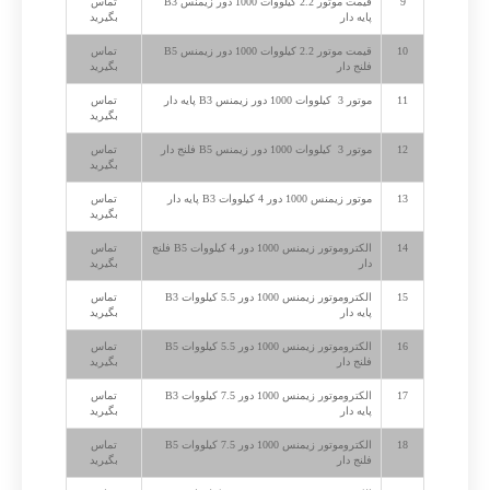
9
قیمت موتور 2.2 کیلووات 1000 دور زیمنس B3
تماس
پایه دار
بگیرید
10
قیمت موتور 2.2 کیلووات 1000 دور زیمنس B5
تماس
فلنج دار
بگیرید
11
موتور 3 کیلووات 1000 دور زیمنس B3 پایه دار
تماس
بگیرید
12
موتور 3 کیلووات 1000 دور زیمنس B5 فلنج دار
تماس
بگیرید
13
موتور زیمنس 1000 دور 4 کیلووات B3 پایه دار
تماس
بگیرید
14
الکتروموتور زیمنس 1000 دور 4 کیلووات B5 فلنج
تماس
دار
بگیرید
15
الکتروموتور زیمنس 1000 دور 5.5 کیلووات B3
تماس
پایه دار
بگیرید
16
الکتروموتور زیمنس 1000 دور 5.5 کیلووات B5
تماس
فلنج دار
بگیرید
17
الکتروموتور زیمنس 1000 دور 7.5 کیلووات B3
تماس
پایه دار
بگیرید
18
الکتروموتور زیمنس 1000 دور 7.5 کیلووات B5
تماس
فلنج دار
بگیرید