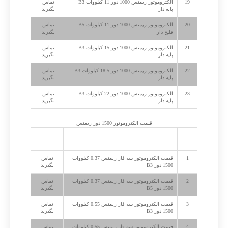
19
الکتروموتور زیمنس 1000 دور 11 کیلووات B3
تماس
پایه دار
بگیرید
20
الکتروموتور زیمنس 1000 دور 11 کیلووات B5
تماس
فلنج دار
بگیرید
21
الکتروموتور زیمنس 1000 دور 15 کیلووات B3
تماس
پایه دار
بگیرید
22
الکتروموتور زیمنس 1000 دور 18.5 کیلووات B3
تماس
پایه دار
بگیرید
23
الکتروموتور زیمنس 1000 دور 22 کیلووات B3
تماس
پایه دار
بگیرید
قیمت الکتروموتور 1500 دور زیمنس
ردیف
شرح
قیمت به
تومان
1
قیمت الکتروموتور سه فاز زیمنس 0.37 کیلووات
تماس
1500 دور B3
بگیرید
2
قیمت الکتروموتور سه فاز زیمنس 0.37 کیلووات
تماس
1500 دور B5
بگیرید
3
قیمت الکتروموتور سه فاز زیمنس 0.55 کیلووات
تماس
1500 دور B3
بگیرید
4
قیمت الکتروموتور سه فاز زیمنس 0.55 کیلووات
تماس