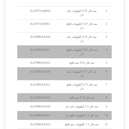
الکتروموتور زیمنس 1500 دور
1
سه فاز 0.37 کیلووات پایه
1LA7073-4AB10
دار
2
سه فاز 0.37 کیلووات فلنج
1LA7073-4AB11
دار
3
سه فاز 0.55 کیلووات پایه
1LA7080-4AA10
دار
4
سه فاز 0.55 کیلووات فلنج
1LA7080-4AA11
دار
5
سه فاز 0.55 نیم فلنج
1LA7080-4AA12
6
سه فاز 0.75 کیلووات پایه
1LA7083-4AA10
دار
7
سه فاز 0.75 کیلووات فلنج
1LA7083-4AA11
دار
8
سه فاز 0.75 نیم فلنج
1LA7083-4AA12
9
سه فاز 1.1 کیلووات پایه دار
1LA7090-4AA10
10
سه فاز 1.1 کیلووات فلنج دار
1LA7090-4AA11
11
سه فاز 1.1 کیلووات نیم فلنج
1LA7090-4AA12