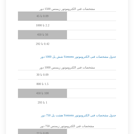
مشخصات فنی الکتروموتور زیمنس 1500 دور
توان پوسته آلومینیوم (کیلووات)
0.09 تا 45
توان پوسته چدن (کیلووات)
2.2 تا 1000
فریم سایز (میلی متر)
56 تا 450
گشتاور (نیوتن متر)
0.42 تا 292
جدول مشخصات فنی الکتروموتور Siemens شش پل 1000 دور
مشخصات فنی الکتروموتور زیمنس 1000 دور
توان پوسته آلومینیوم (کیلووات)
0.09 تا 30
توان پوسته چدن (کیلووات)
1.5 تا 800
فریم سایز (میلی متر)
100 تا 450
گشتاور (نیوتن متر)
1 تا 293
جدول مشخصات فنی الکتروموتور Siemens هشت پل 750 دور
مشخصات فنی الکتروموتور زیمنس 750 دور
توان پوسته آلومینیوم (کیلووات)
0.09 تا 22