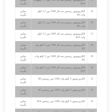
B14
بگیرید
15
الکتروموتور زیمنس سه فاز 1500 دور 2.2 کیلو
تماس
وات B3
بگیرید
16
الکتروموتور زیمنس سه فاز 1500 دور 2.2 کیلو
تماس
وات B5
بگیرید
17
الکتروموتور زیمنس سه فاز 1500 دور 2.2 کیلو
تماس
وات B14
بگیرید
18
الکتروموتور زیمنس سه فاز 1500 دور 3 کیلو وات
تماس
B3
بگیرید
19
الکتروموتور زیمنس سه فاز 1500 دور 3 کیلو وات
تماس
B5
بگیرید
20
الکتروموتور زیمنس سه فاز 1500 دور 3 کیلو وات
تماس
B14
بگیرید
21
الکترو موتور 4 کیلو وات 1500 دور زیمنس B3
تماس
بگیرید
22
الکترو موتور 4 کیلو وات 1500 دور زیمنس B5
تماس
بگیرید
23
الکترو موتور 4 کیلو وات 1500 دور زیمنس B14
تماس
بگیرید