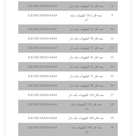
8
سه فاز 15 کیلووات پایه دار
1LE1002-1DA33-4AA4
9
سه فاز 18.5 کیلووات پایه
1LE1002-1DA43-4AA4
دار
10
سه فاز 22 کیلووات پایه دار
1LE1502-1EA23-4AA4
11
سه فاز 30 کیلووات پایه دار
1LE1502-2AA43-4AA4
12
سه فاز 37 کیلووات پایه دار
1LE1502-2AA53-4AA4
13
سه فاز 45 کیلووات پایه دار
1LE1502-2BA23-4AA4
14
سه فاز 55 کیلووات پایه دار
1LE1502-2CA23-4AA4
15
سه فاز 75 کیلووات پایه دار
1LE1502-2DA03-4AA4
16
سه فاز 90 کیلووات پایه دار
1LE1502-2DA23-4AA4
17
سه فاز 110 کیلووات پایه دار
1LE1502-3AA03-4AA4
18
سه فاز 132 کیلووات پایه
1LE1502-3AA23-4AA4
دار
19
سه فاز 160 کیلووات پایه دار
1LE1502-3AA43-4AA4
20
سه فاز 200 کیلووات پایه
1LE1502-3AA53-4AA4
دار