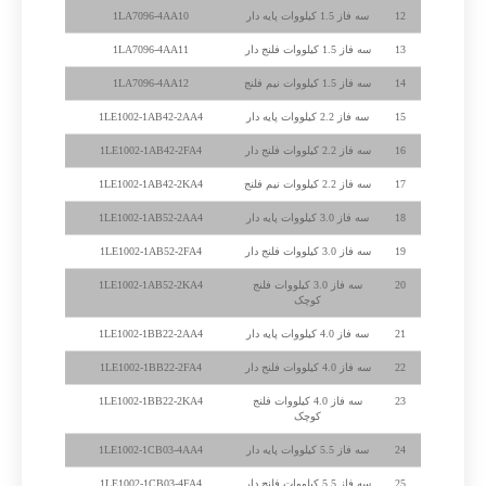
12
سه فاز 1.5 کیلووات پایه دار
1LA7096-4AA10
13
سه فاز 1.5 کیلووات فلنج دار
1LA7096-4AA11
14
سه فاز 1.5 کیلووات نیم فلنج
1LA7096-4AA12
15
سه فاز 2.2 کیلووات پایه دار
1LE1002-1AB42-2AA4
16
سه فاز 2.2 کیلووات فلنج دار
1LE1002-1AB42-2FA4
17
سه فاز 2.2 کیلووات نیم فلنج
1LE1002-1AB42-2KA4
18
سه فاز 3.0 کیلووات پایه دار
1LE1002-1AB52-2AA4
19
سه فاز 3.0 کیلووات فلنج دار
1LE1002-1AB52-2FA4
20
سه فاز 3.0 کیلووات فلنج
1LE1002-1AB52-2KA4
کوچک
21
سه فاز 4.0 کیلووات پایه دار
1LE1002-1BB22-2AA4
22
سه فاز 4.0 کیلووات فلنج دار
1LE1002-1BB22-2FA4
23
سه فاز 4.0 کیلووات فلنج
1LE1002-1BB22-2KA4
کوچک
24
سه فاز 5.5 کیلووات پایه دار
1LE1002-1CB03-4AA4
25
سه فاز 5.5 کیلووات فلنج دار
1LE1002-1CB03-4FA4