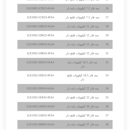
26
سه فاز 7.5 کیلووات پایه دار
1LE1002-1CB23-4AA4
27
سه فاز 7.5 کیلووات فلنج دار
1LE1002-1CB23-4FA4
28
سه فاز 11 کیلووات پایه دار
1LE1002-1DB23-4AA4
29
سه فاز 11 کیلووات فلنج دار
1LE1002-1DB23-4FA4
30
سه فاز 15 کیلووات پایه دار
1LE1002-1DB43-4AA4
31
سه فاز 15 کیلووات فلنج دار
1LE1002-1DB43-4FA4
32
سه فاز 18.5 کیلووات پایه
1LE1502-1EB23-4AA4
دار
33
سه فاز 18.5 کیلووات فلنج
1LE1502-1EB23-4FA4
دار
34
سه فاز 22 کیلووات پایه دار
1LE1502-1EB43-4AA4
35
سه فاز 22 کیلووات فلنج دار
1LE1502-1EB43-4FA4
36
سه فاز 30 کیلووات پایه دار
1LE1502-2AB53-4AA4
37
سه فاز 30 کیلووات فلنج دار
1LE1502-2AB53-4FA4
38
سه فاز 37 کیلووات پایه دار
1LE1502-2BB03-4AA4