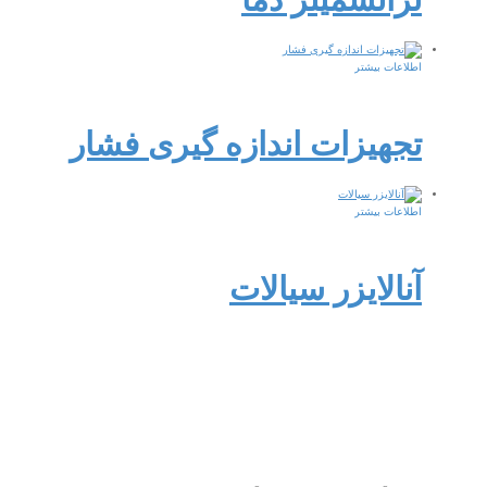
اطلاعات بیشتر
تجهیزات اندازه گیری فشار
اطلاعات بیشتر
آنالایزر سیالات