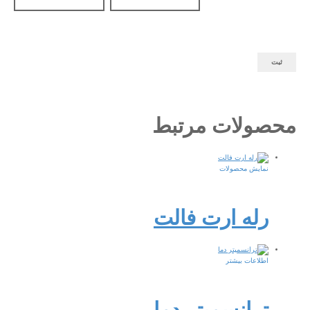
محصولات مرتبط
نمایش محصولات
رله ارت فالت
اطلاعات بیشتر
ترانسمیتر دما