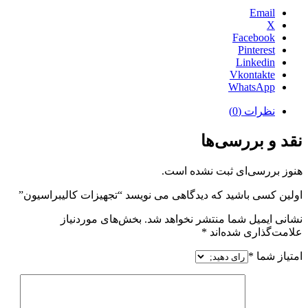
Email
X
Facebook
Pinterest
Linkedin
Vkontakte
WhatsApp
نظرات (0)
نقد و بررسی‌ها
هنوز بررسی‌ای ثبت نشده است.
اولین کسی باشید که دیدگاهی می نویسد “تجهیزات کالیبراسیون”
نشانی ایمیل شما منتشر نخواهد شد.
بخش‌های موردنیاز
علامت‌گذاری شده‌اند
*
امتیاز شما
*