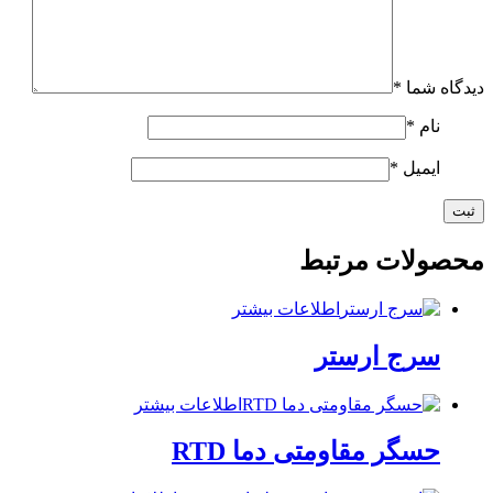
دیدگاه شما
*
نام
*
ایمیل
*
محصولات مرتبط
اطلاعات بیشتر
سرج ارستر
اطلاعات بیشتر
حسگر مقاومتی دما RTD