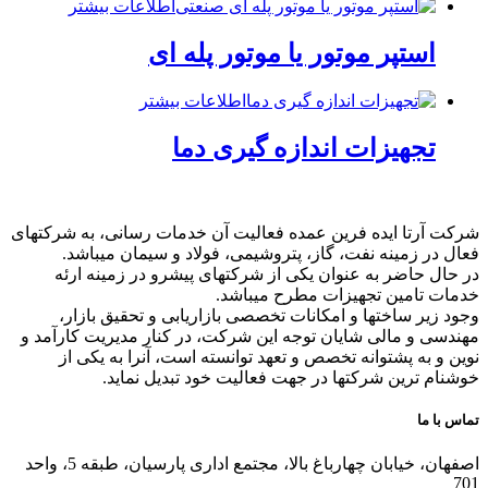
اطلاعات بیشتر
استپر موتور یا موتور پله ای
اطلاعات بیشتر
تجهیزات اندازه گیری دما
شرکت آرتا ایده فرین عمده فعالیت آن خدمات رسانی، به شرکتهای
فعال در زمینه نفت، گاز، پتروشیمی، فولاد و سیمان میباشد.
در حال حاضر به عنوان یکی از شرکتهای پیشرو در زمینه ارئه
خدمات تامین تجهیزات مطرح میباشد.
وجود زیر ساختها و امکانات تخصصی بازاریابی و تحقیق بازار،
مهندسی و مالی شایان توجه این شرکت، در کنار مدیریت کارآمد و
نوین و به پشتوانه تخصص و تعهد توانسته است، آنرا به یکی از
خوشنام ترین شرکتها در جهت فعالیت خود تبدیل نماید.
تماس با ما
اصفهان، خیابان چهارباغ بالا، مجتمع اداری پارسیان، طبقه 5، واحد
701