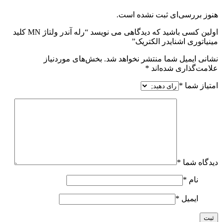
هنوز بررسی‌ای ثبت نشده است.
اولین کسی باشید که دیدگاهی می نویسد “رله آندر ولتاژ MN کلید
مينياتوری اشنایدر الکتریک”
نشانی ایمیل شما منتشر نخواهد شد.
بخش‌های موردنیاز
علامت‌گذاری شده‌اند
*
امتیاز شما
*
دیدگاه شما
*
نام
*
ایمیل
*