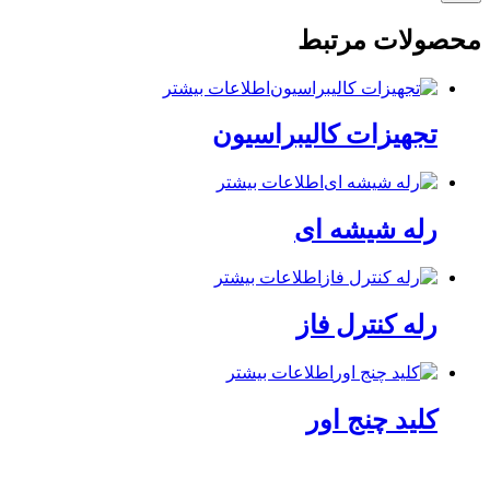
محصولات مرتبط
اطلاعات بیشتر
تجهیزات کالیبراسیون
اطلاعات بیشتر
رله شیشه ای
اطلاعات بیشتر
رله کنترل فاز
اطلاعات بیشتر
کلید چنج اور