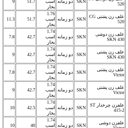
SKN
دو زمانه
اسب
51.7
9
520
بخار
1.76
علف زن پشتی CG
SKN
دو زمانه
اسب
51.7
11.3
520
بخار
1.74
علف زن دوشی
SKN
دو زمانه
اسب
42.7
7.8
SKN 430
بخار
1.74
علف زن پشتی
SKN
دو زمانه
اسب
42.7
9
SKN 430
بخار
1.74
علف زن پشتی
SKN
دو زمانه
اسب
42.7
7.8
Victor
بخار
1.74
علف زن پشتی
SKN
دو زمانه
اسب
42.7
9
Victor
بخار
1.74
علفزن چرخدار ST
SKN
دو زمانه
اسب
42.5
10
415-2
بخار
1.74
علفزن دوشی
SKN
دو زمانه
اسب
40
10
Victor