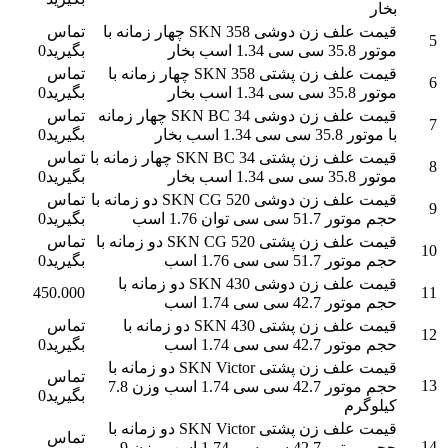
بخار
قیمت علف زن دوشی SKN 358 چهار زمانه با
تماس
5
موتور 35.8 سی سی 1.34 اسب بخار
بگیرید0
قیمت علف زن پشتی SKN 358 چهار زمانه با
تماس
6
موتور 35.8 سی سی 1.34 اسب بخار
بگیرید0
قیمت علف زن دوشی SKN BC 34 چهار زمانه
تماس
7
با موتور 35.8 سی سی 1.34 اسب بخار
بگیرید0
قیمت علف زن پشتی SKN BC 34 چهار زمانه با
تماس
8
موتور 35.8 سی سی 1.34 اسب بخار
بگیرید0
قیمت علف زن دوشی SKN CG 520 دو زمانه با
تماس
9
حجم موتور 51.7 سی سی توان 1.76 اسب
بگیرید0
قیمت علف زن پشتی SKN CG 520 دو زمانه با
تماس
10
حجم موتور 51.7 سی سی 1.76 اسب
بگیرید0
قیمت علف زن دوشی SKN 430 دو زمانه با
450.000
11
حجم موتور 42.7 سی سی 1.74 اسب
قیمت علف زن پشتی SKN 430 دو زمانه با
تماس
12
حجم موتور 42.7 سی سی 1.74 اسب
بگیرید0
قیمت علف زن پشتی SKN Victor دو زمانه با
تماس
13
حجم موتور 42.7 سی سی 1.74 اسب وزن 7.8
بگیرید0
کیلوگرم
قیمت علف زن پشتی SKN Victor دو زمانه با
تماس
14
حجم موتور 42.7 سی سی 1.74 اسب وزن 9