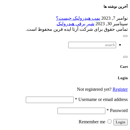
آخرین نوشته ها
نوامبر 7, 2023
پمپ هیدرولیک چیست؟
سپتامبر 30, 2023
شیر برقی هیدرولیک
تمامی حقوق برای شرکت آرتا ایده فرین محفوظ است.
Cart
Login
Not registered yet?
Register
*
Username or email address
*
Password
Remember me