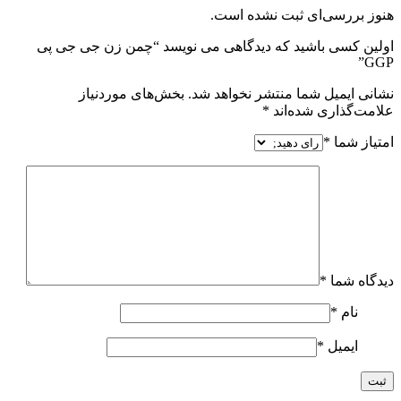
هنوز بررسی‌ای ثبت نشده است.
اولین کسی باشید که دیدگاهی می نویسد “چمن زن جی جی پی
GGP”
نشانی ایمیل شما منتشر نخواهد شد.
بخش‌های موردنیاز
علامت‌گذاری شده‌اند
*
امتیاز شما
*
دیدگاه شما
*
نام
*
ایمیل
*