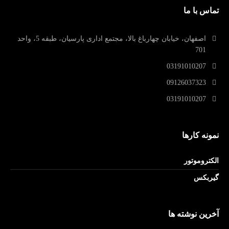
تماس با ما
اصفهان، خیابان چهارباغ بالا، مجتمع اداری پارسیان، طبقه 5، واحد
701
03191010207
09126037323
03191010207
نمونه کارها
الکتروموتور
گیربکس
آخرین نوشته ها