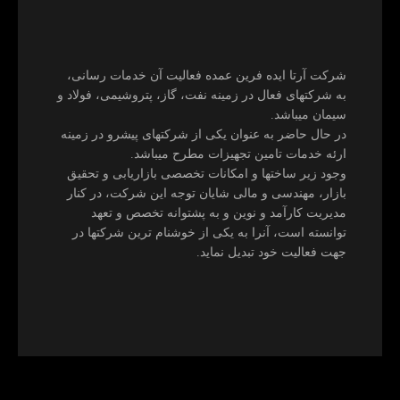
شرکت آرتا ایده فرین عمده فعالیت آن خدمات رسانی،
به شرکتهای فعال در زمینه نفت، گاز، پتروشیمی، فولاد و
سیمان میباشد.
در حال حاضر به عنوان یکی از شرکتهای پیشرو در زمینه
ارئه خدمات تامین تجهیزات مطرح میباشد.
وجود زیر ساختها و امکانات تخصصی بازاریابی و تحقیق
بازار، مهندسی و مالی شایان توجه این شرکت، در کنار
مدیریت کارآمد و نوین و به پشتوانه تخصص و تعهد
توانسته است، آنرا به یکی از خوشنام ترین شرکتها در
جهت فعالیت خود تبدیل نماید.