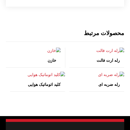
محصولات مرتبط
رله ارت فالت
خازن
رله ضربه ای
کلید اتوماتیک هوایی