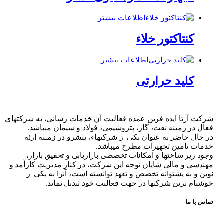
اطلاعات بیشتر
کنتاکتور خلاء
اطلاعات بیشتر
کلید حرارتی
شرکت آرتا ایده فرین عمده فعالیت آن خدمات رسانی، به شرکتهای
فعال در زمینه نفت، گاز، پتروشیمی، فولاد و سیمان میباشد.
در حال حاضر به عنوان یکی از شرکتهای پیشرو در زمینه ارئه
خدمات تامین تجهیزات مطرح میباشد.
وجود زیر ساختها و امکانات تخصصی بازاریابی و تحقیق بازار،
مهندسی و مالی شایان توجه این شرکت، در کنار مدیریت کارآمد و
نوین و به پشتوانه تخصص و تعهد توانسته است، آنرا به یکی از
خوشنام ترین شرکتها در جهت فعالیت خود تبدیل نماید.
تماس با ما