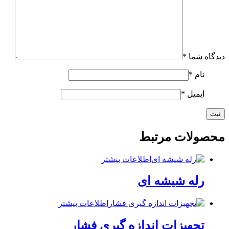
دیدگاه شما
*
نام
*
ایمیل
*
محصولات مرتبط
اطلاعات بیشتر
رله شیشه ای
اطلاعات بیشتر
تجهیزات اندازه گیری فشار