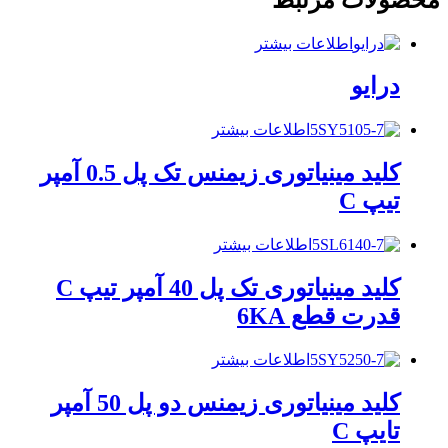
اطلاعات بیشتر
درایو
اطلاعات بیشتر
کلید مینیاتوری زیمنس تک پل 0.5 آمپر
تیپ C
اطلاعات بیشتر
کلید مینیاتوری تک پل 40 آمپر تیپ C
قدرت قطع 6KA
اطلاعات بیشتر
کلید مینیاتوری زیمنس دو پل 50 آمپر
تایپ C