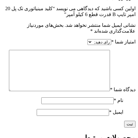
اولین کسی باشید که دیدگاهی می نویسد “کلید مینیاتوری تک پل 20
امپر تایپ B قدرت قطع 6 کیلو آمپر”
نشانی ایمیل شما منتشر نخواهد شد.
بخش‌های موردنیاز
علامت‌گذاری شده‌اند
*
امتیاز شما
*
دیدگاه شما
*
نام
*
ایمیل
*
محصولات مرتبط