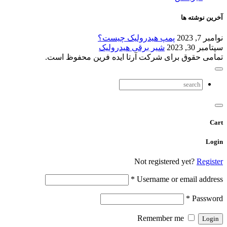
آخرین نوشته ها
نوامبر 7, 2023
پمپ هیدرولیک چیست؟
سپتامبر 30, 2023
شیر برقی هیدرولیک
تمامی حقوق برای شرکت آرتا ایده فرین محفوظ است.
Cart
Login
Not registered yet?
Register
*
Username or email address
*
Password
Remember me