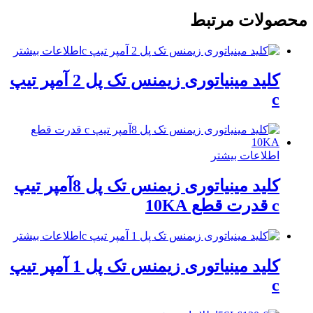
محصولات مرتبط
اطلاعات بیشتر
کلید مینیاتوری زیمنس تک پل 2 آمپر تیپ
c
اطلاعات بیشتر
کلید مینیاتوری زیمنس تک پل 8آمپر تیپ
c قدرت قطع 10KA
اطلاعات بیشتر
کلید مینیاتوری زیمنس تک پل 1 آمپر تیپ
c