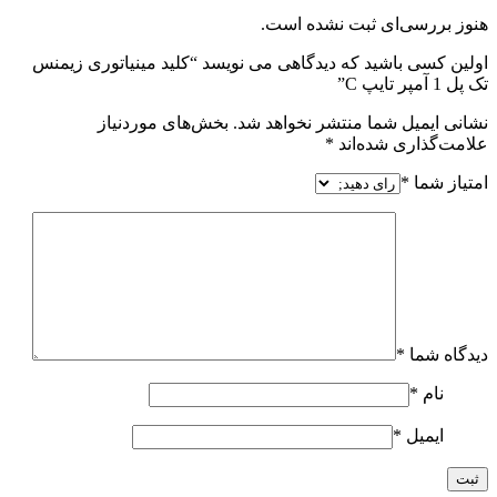
هنوز بررسی‌ای ثبت نشده است.
اولین کسی باشید که دیدگاهی می نویسد “کلید مینیاتوری زیمنس
تک پل 1 آمپر تایپ C”
نشانی ایمیل شما منتشر نخواهد شد.
بخش‌های موردنیاز
علامت‌گذاری شده‌اند
*
امتیاز شما
*
دیدگاه شما
*
نام
*
ایمیل
*