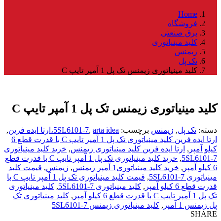
Home
فروشگاه
برق صنعتی
کلید مینیاتوری
زیمنس
تک پل
کلید مینیاتوری زیمنس تک پل 1 آمپر تایپ C
کلید مینیاتوری زیمنس تک پل 1 آمپر تایپ C
دسته:
تک پل
,
زیمنس
برچسب:
arta idea،ارتا ایده فرین
,
5SL6101-7
,
ارتا ایده فرین کلید مینیاتوری تک پل 1 آمپر تایپ C با قدرت قطع 6
کیلو آمپر
,
ارتا ایده فرین کلید مینیاتوری زیمنس
,
خرید کلید مینیاتوری
5SL6101-7
,
خرید کلید مینیاتوری تک پل 1 آمپر تایپ C با قدرت قطع
6 کیلو آمپر
,
خرید کلید مینیاتوری1 آمپر زیمنس
,
زیمنس
,
قیمت کلید
مینیاتوری 5SL6101-7
,
قیمت کلید مینیاتوری تک پل 1 آمپر تایپ C با
قدرت قطع 6 کیلو آمپر
,
کلید مینیاتوری 5SL6101-7
,
کلید مینیاتوری
تک پل 1 آمپر تایپ C با قدرت قطع 6 کیلو آمپر
,
کلید مینیاتوری تک
پل زیمنس 1 آمپر
,
کلید مینیاتوری زیمنس 5SL6101-7
SHARE