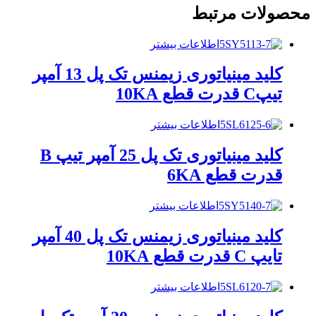
محصولات مرتبط
اطلاعات بیشتر
کلید مینیاتوری زیمنس تک پل 13 آمپر
تیپC قدرت قطع 10KA
اطلاعات بیشتر
کلید مینیاتوری تک پل 25 آمپر تیپ B
قدرت قطع 6KA
اطلاعات بیشتر
کلید مینیاتوری زیمنس تک پل 40 آمپر
تایپ C قدرت قطع 10KA
اطلاعات بیشتر