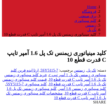
Home
فروشگاه
برق صنعتی
کلید مینیاتوری
زیمنس
تک پل
کلید مینیاتوری زیمنس تک پل 1.6 آمپر تایپ C قدرت قطع 10
کلید مینیاتوری زیمنس تک پل 1.6 آمپر تایپ
C قدرت قطع 10
دسته:
تک پل
,
زیمنس
برچسب:
5SY5115-7
,
ارتا ایده فرین کلید
مینیاتوری زیمنس تک پل 1 آمپر تیپ c
,
خرید کلید مینیاتوری زیمنس
تک پل 1.6 آمپر تایپ C قدرت قطع 10
,
قیمت کلید مینیاتوری زیمنس
تک پل 1.6 آمپر تایپ C قدرت قطع 10
,
کلید مینیاتوری 5SY5115-7
,
کلید مینیاتوری زیمنس 1.6 آمپر
,
کلید مینیاتوری زیمنس تک پل 1.6
آمپر تایپ C قدرت قطع 10
,
مشخصات کلید مینیاتوری زیمنس تک
پل 1.6 آمپر تایپ C قدرت قطع 10
SHARE