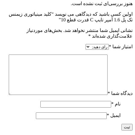
هنوز بررسی‌ای ثبت نشده است.
اولین کسی باشید که دیدگاهی می نویسد “کلید مینیاتوری زیمنس
تک پل 1.6 آمپر تایپ C قدرت قطع 10”
نشانی ایمیل شما منتشر نخواهد شد.
بخش‌های موردنیاز
علامت‌گذاری شده‌اند
*
امتیاز شما
*
دیدگاه شما
*
نام
*
ایمیل
*