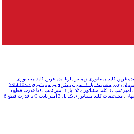
ایده فرین کلید مینیاتوری زیمنس
,
ارتا ایده فرین کلید مینیاتوری
اتوری زیمنس تک پل 3 آمپر تیپ C
,
فیوز مینیاتوری 5SL6103-7
,
,
کلید مینیاتوری تک پل 3 آمپر تایپ C با قدرت قطع 6
هان
,
مشخصات کلید مینیاتوری تک پل 3 آمپر تایپ C با قدرت قطع 6