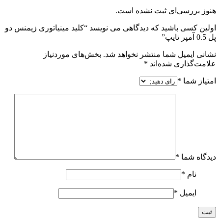
هنوز بررسی‌ای ثبت نشده است.
اولین کسی باشید که دیدگاهی می نویسد “کلید مینیاتوری زیمنس دو
پل 0.5 آمپر تایپ”
نشانی ایمیل شما منتشر نخواهد شد.
بخش‌های موردنیاز
علامت‌گذاری شده‌اند
*
امتیاز شما
*
دیدگاه شما
*
نام
*
ایمیل
*