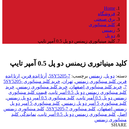
Home
فروشگاه
برق صنعتی
کلید مینیاتوری
زیمنس
دو پل
کلید مینیاتوری زیمنس دو پل 0.5 آمپر تایپ
کلید مینیاتوری زیمنس دو پل 0.5 آمپر تایپ
دسته:
دو پل
,
زیمنس
برچسب:
5SY5205-7
,
آرتا ایده فرین
,
ارتا ایده
فرین کلید مینیاتوری زیمنس
,
تهران
,
خرید کلید مینیاتوری 5SY5205-
7
,
خرید کلید مینیاتوری اصفهان
,
خرید کلید مینیاتوری زیمنس
,
خرید
کلید مینیاتوری زیمنس دو پل 0.5 آمپر تایپ
,
قیمت کلید مینیاتوری
زیمنس دو پل 0.5 آمپر تایپ
,
کلید مینیاتوری 0.5 آمپر دو پل زیمنس
,
کلید مینیاتوری 5 آمپر دو پل زیمنس
,
کلید مینیاتوری 5 آمپر دو پل
زیمنس اصفهان
,
کلید مینیاتوری 5SY5205-7
,
کلید مینیاتوری زیمنس
اصل
,
کلید مینیاتوری زیمنس دو پل 0.5 آمپر تایپ
,
نمایندگی کلید
مینیاتوری زیمنس
SHARE