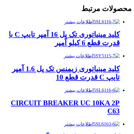
محصولات مرتبط
اطلاعات بیشتر
کلید مینیاتوری تک پل 16 آمپر تایپ C با
قدرت قطع 6 کیلو آمپر
اطلاعات بیشتر
کلید مینیاتوری زیمنس تک پل 1.6 آمپر
تایپ C قدرت قطع 10
اطلاعات بیشتر
CIRCUIT BREAKER UC 10KA 2P
C63
اطلاعات بیشتر