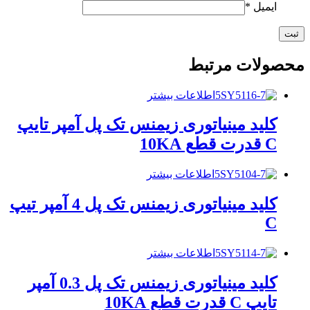
ایمیل
*
محصولات مرتبط
اطلاعات بیشتر
کلید مینیاتوری زیمنس تک پل آمپر تایپ
C قدرت قطع 10KA
اطلاعات بیشتر
کلید مینیاتوری زیمنس تک پل 4 آمپر تیپ
C
اطلاعات بیشتر
کلید مینیاتوری زیمنس تک پل 0.3 آمپر
تایپ C قدرت قطع 10KA