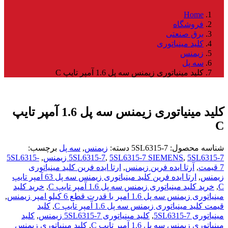
Home
فروشگاه
برق صنعتی
کلید مینیاتوری
زیمنس
سه پل
کلید مینیاتوری زیمنس سه پل 1.6 آمپر تایپ C
کلید مینیاتوری زیمنس سه پل 1.6 آمپر تایپ
C
شناسه محصول:
5SL6315-7
دسته:
زیمنس
,
سه پل
برچسب:
5SL6315-7 زیمنس
,
5SL6315-7 SIEMENS
,
5SL6315-7
,
5SL6315-
7 قیمت
,
آرتا ایده فرین زیمنس
,
ارتا ایده فرین کلید مینیاتوری
زیمنس
,
ارتا ایده فرین کلید مینیاتوری زیمنس سه پل 63 آمپر تایپ
C
,
خرید کلید مینیاتوری زیمنس سه پل 1.6 آمپر تایپ C
,
خرید کلید
مینیاتوری زیمنس سه پل 1.6 امپر با قدرت قطع 6 کیلو امپر زیمنس
,
قیمت کلید مینیاتوری زیمنس سه پل 1.6 آمپر تایپ C
,
کلید
مینیاتوری 5SL6315-7
,
کلید مینیاتوری 5SL6315-7 زیمنس
,
کلید
مینیاتوری زیمنس سه پل 1.6 آمپر تایپ C
,
کلید مینیاتوری زیمنس