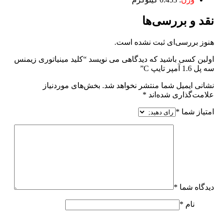
نقد و بررسی‌ها
هنوز بررسی‌ای ثبت نشده است.
اولین کسی باشید که دیدگاهی می نویسد “کلید مینیاتوری زیمنس
سه پل 1.6 آمپر تایپ C”
نشانی ایمیل شما منتشر نخواهد شد.
بخش‌های موردنیاز
علامت‌گذاری شده‌اند
*
امتیاز شما
*
دیدگاه شما
*
نام
*