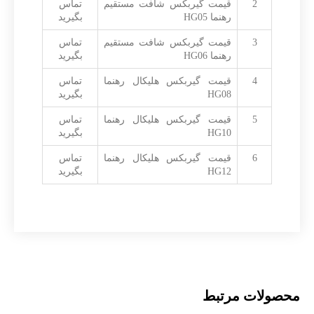
2
قیمت گیربکس شافت مستقیم
تماس
رهنما HG05
بگیرید
3
قیمت گیربکس شافت مستقیم
تماس
رهنما HG06
بگیرید
4
قیمت گیربکس هلیکال رهنما
تماس
HG08
بگیرید
5
قیمت گیربکس هلیکال رهنما
تماس
HG10
بگیرید
6
قیمت گیربکس هلیکال رهنما
تماس
HG12
بگیرید
محصولات مرتبط