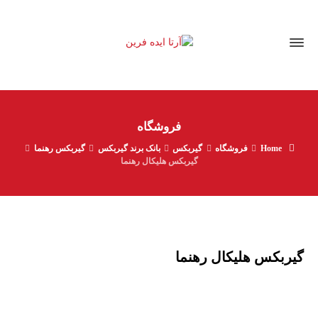
فروشگاه
Home
فروشگاه
گیربکس
بانک برند گیربکس
گیربکس رهنما
گیربکس هلیکال رهنما
گیربکس هلیکال رهنما