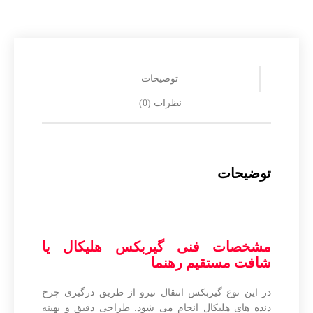
توضیحات
نظرات (0)
توضیحات
مشخصات فنی گیربکس هلیکال یا
شافت مستقیم رهنما
در این نوع گیربکس انتقال نیرو از طریق درگیری چرخ
دنده های هلیکال انجام می شود. طراحی دقیق و بهینه