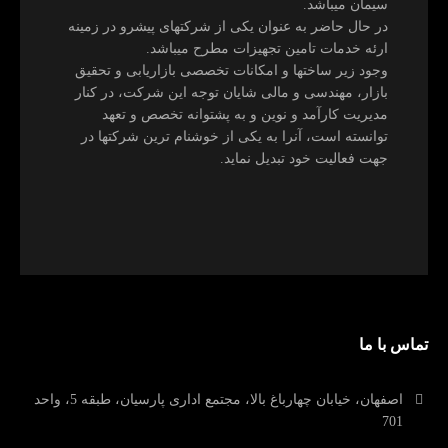
سیمان میباشد.
در حال حاضر به عنوان یکی از شرکتهای پیشرو در زمینه
ارئه خدمات تامین تجهیزات مطرح میباشد.
وجود زیر ساختها و امکانات تخصصی بازاریابی و تحقیق
بازار، مهندسی و مالی شایان توجه این شرکت، در کنار
مدیریت کارآمد و نوین و به پشتوانه تخصص و تعهد
توانسته است، آنرا به یکی از خوشنام ترین شرکتها در
جهت فعالیت خود تبدیل نماید.
تماس با ما
اصفهان، خیابان چهارباغ بالا، مجتمع اداری پارسیان، طبقه 5، واحد
701