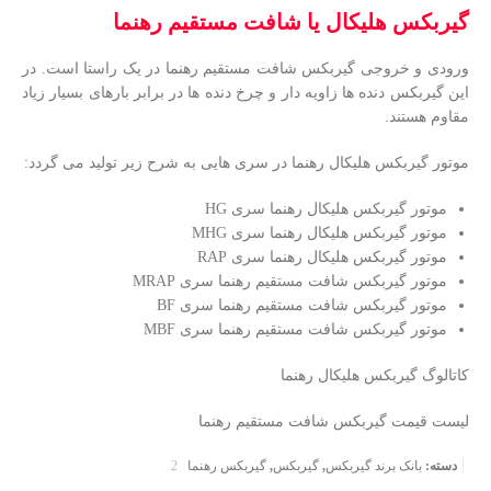
گیربکس هلیکال یا شافت مستقیم رهنما
ورودی و خروجی گیربکس شافت مستقیم رهنما در یک راستا است. در
این گیربکس دنده ها زاویه دار و چرخ دنده ها در برابر بارهای بسیار زیاد
مقاوم هستند.
موتور گیربکس هلیکال رهنما در سری هایی به شرح زیر تولید می گردد:
موتور گیربکس هلیکال رهنما سری HG
موتور گیربکس هلیکال رهنما سری MHG
موتور گیربکس هلیکال رهنما سری RAP
موتور گیربکس شافت مستقیم رهنما سری MRAP
موتور گیربکس شافت مستقیم رهنما سری BF
موتور گیربکس شافت مستقیم رهنما سری MBF
کاتالوگ گیربکس هلیکال رهنما
لیست قیمت گیربکس شافت مستقیم رهنما
دسته:
بانک برند گیربکس
,
گیربکس
,
گیربکس رهنما