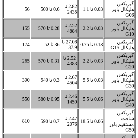
2.82 تا
0.03 تا 1.1
0.6 تا 500
56
2435
2.52 تا
0.03 تا 2.2
0.28 تا 570
155
4884
27.08 تا
0.18 تا 0.75
36 تا 52
174
37.9
2.52 تا
0.03 تا 2.2
0.31 تا 570
265
4383
2.67 تا
0.03 تا 5.5
0.3 تا 540
390
4504
2.46 تا
0.06 تا 5.5
0.95 تا 580
550
1459
2.47 تا
810
0.06 تا 18.5
0.7 تا 590
2076