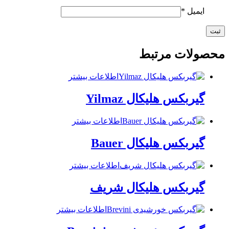
مرتبط
اطلاعات بیشتر
لیکال Yilmaz
اطلاعات بیشتر
لیکال Bauer
اطلاعات بیشتر
س هلیکال شریف
اطلاعات بیشتر