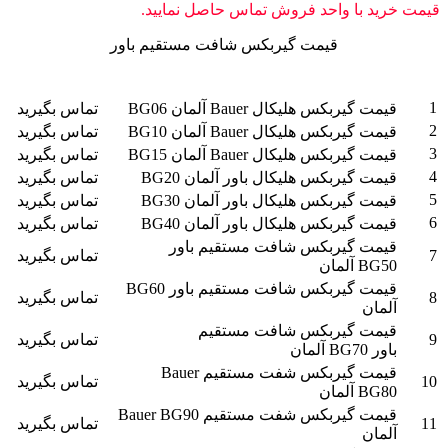
احد فروش تماس حاصل نمایید.
قیمت گیربکس شافت مستقیم باور
قیمت به
تومان
یکال Bauer آلمان BG06
تماس بگیرید
یکال Bauer آلمان BG10
تماس بگیرید
یکال Bauer آلمان BG15
تماس بگیرید
س هلیکال باور آلمان BG20
تماس بگیرید
س هلیکال باور آلمان BG30
تماس بگیرید
س هلیکال باور آلمان BG40
تماس بگیرید
بکس شافت مستقیم باور
تماس بگیرید
قیمت گیربکس شافت مستقیم باور BG60
تماس بگیرید
ربکس شافت مستقیم
تماس بگیرید
قیمت گیربکس شفت مستقیم Bauer
تماس بگیرید
قیمت گیربکس شفت مستقیم Bauer BG90
تماس بگیرید