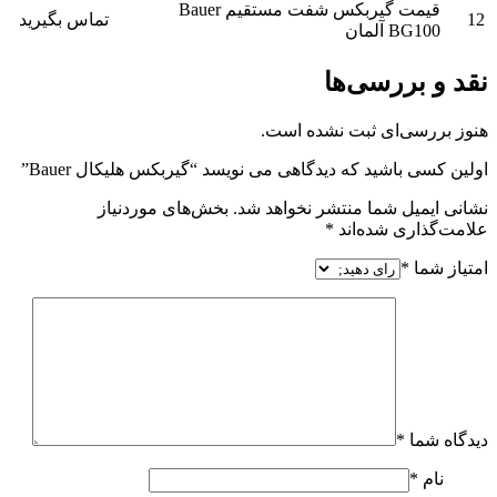
قیمت گیربکس شفت مستقیم Bauer
تماس بگیرید
ی‌ها
ثبت نشده است.
که دیدگاهی می نویسد “گیربکس هلیکال Bauer”
 منتشر نخواهد شد.
بخش‌های موردنیاز
ه‌اند
*