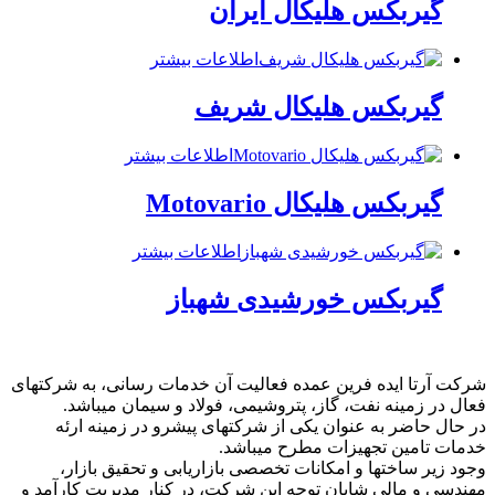
گیربکس هلیکال ایران
اطلاعات بیشتر
گیربکس هلیکال شریف
اطلاعات بیشتر
گیربکس هلیکال Motovario
اطلاعات بیشتر
گیربکس خورشیدی شهباز
شرکت آرتا ایده فرین عمده فعالیت آن خدمات رسانی، به شرکتهای
فعال در زمینه نفت، گاز، پتروشیمی، فولاد و سیمان میباشد.
در حال حاضر به عنوان یکی از شرکتهای پیشرو در زمینه ارئه
خدمات تامین تجهیزات مطرح میباشد.
وجود زیر ساختها و امکانات تخصصی بازاریابی و تحقیق بازار،
مهندسی و مالی شایان توجه این شرکت، در کنار مدیریت کارآمد و