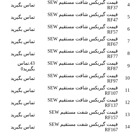
قیمت گیربکس شافت مستقیم SEW
4
تماس بگیرید
RF37
قیمت گیربکس شافت مستقیم SEW
5
تماس بگیرید
RF47
قیمت گیربکس شافت مستقیم SEW
6
تماس بگیرید
RF57
قیمت گیربکس شافت مستقیم SEW
7
تماس بگیرید
RF67
قیمت گیربکس شافت مستقیم SEW
8
تماس بگیرید
RF77
قیمت گیربکس شافت مستقیم SEW
43.تماس
9
RF87
بگیرید0
قیمت گیربکس شافت مستقیم SEW
10
تماس بگیرید
RF97
قیمت گیربکس شافت مستقیم SEW
11
تماس بگیرید
RF107
قیمت گیربکس شافت مستقیم SEW
12
تماس بگیرید
RF137
قیمت گیربکس شفت مستقیم SEW
13
تماس بگیرید
RF157
قیمت گیربکس شفت مستقیم SEW
14
تماس بگیرید
RF167