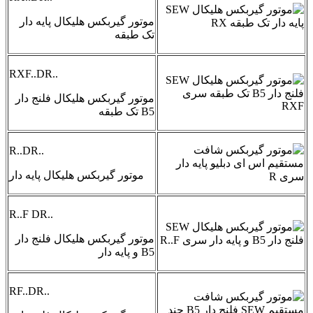
موتور گیربکس هلیکال پایه دار
تک طبقه
RXF..DR..
موتور گیربکس هلیکال فلنج دار
B5 تک طبقه
R..DR..
موتور گیربکس هلیکال پایه دار
R..F DR..
موتور گیربکس هلیکال فلنج دار
B5 و پایه دار
RF..DR..