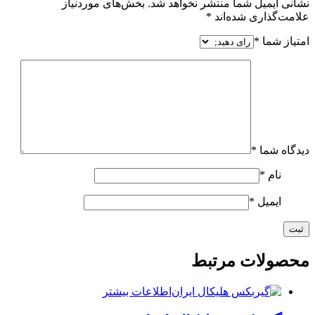
نشانی ایمیل شما منتشر نخواهد شد.
بخش‌های موردنیاز
علامت‌گذاری شده‌اند
*
امتیاز شما
*
دیدگاه شما
*
نام
*
ایمیل
*
محصولات مرتبط
اطلاعات بیشتر