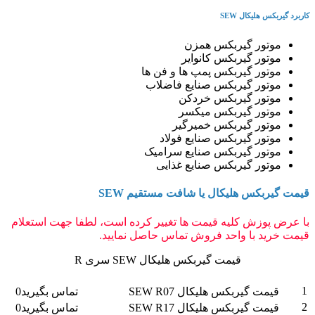
کاربرد گیربکس هلیکال SEW
موتور گیربکس همزن
موتور گیربکس کانوایر
موتور گیربکس پمپ ها و فن ها
موتور گیربکس صنایع فاضلاب
موتور گیربکس خردکن
موتور گیربکس میکسر
موتور گیربکس خمیرگیر
موتور گیربکس صنایع فولاد
موتور گیربکس صنایع سرامیک
موتور گیربکس صنایع غذایی
قیمت گیربکس هلیکال یا شافت مستقیم SEW
با عرض پوزش کلیه قیمت ها تغییر کرده است، لطفا جهت استعلام
قیمت خرید با واحد فروش تماس حاصل نمایید.
قیمت گیربکس هلیکال SEW سری R
ردیف
شرح
قیمت به تومان
1
قیمت گیربکس هلیکال SEW R07
تماس بگیرید0
2
قیمت گیربکس هلیکال SEW R17
تماس بگیرید0