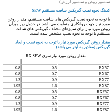
سنسور روغن و سنسور لرزش)
کدینگ نحوه نصب گیربکس شافت مستقیم SEW
با توجه به نحوه نصب گیربکس های شافت مستقیم، مقدار روغن
مورد نیاز جهت روانکاری متفاوت می باشد. در جدول زیر میزان
روغن مورد نیاز برای سایزهای مختلف گیربکس های شافت
مستقیم با توجه به نحوه نصب مشخص شده است.
مقدار روغن گیربکس مورد نیاز با توجه به نحوه نصب و ابعاد
گیربکس (مقادیر به لیتر می باشد)
مقدار روغن مورد نیاز سری RX SEW
M2
M1
مدل گیربکس
0.8
0.5
RX57
0.8
0.7
RX67
1.3
0.9
RX77
1.95
1.6
RX87
0.8
0.5
RXF57
0.8
0.7
RXF67
1.3
0.9
RXF77
1.95
1.6
RXF87