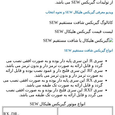
از تولیدات گیربکس SEW می باشد.
ویدیو معرفی گیربکس هلیکال SEW و نحوه انتخاب
کاتالوگ گیربکس شافت مستقیم SEW
لیست قیمت گیربکس هلیکال SEW
انواع گیربکس شافت مستقیم SEW
سری R
: این سری پایه دار بوده و به صورت افقی نصب می
گردد و قابل ارائه به صورت ترمز دار و بدون ترمز می باشد.
سری RF
: این سری فلنج دار و عمود نصب بوده و قابل ارائه
به صورت ترمز دار و بدون ترمز می باشد.
سری RX
: این سری پایه دار بوده و به صورت افقی نصب می
گردد و قابل ارائه به صورت تک طبقه می باشد.
سری RXF
: این سری فلنج دار بوده و به صورت افقی نصب
می گردد و قابل ارائه به صورت تک طبقه می باشد.
انواع موتور گیربکس هلیکال SEW
RX..DR..