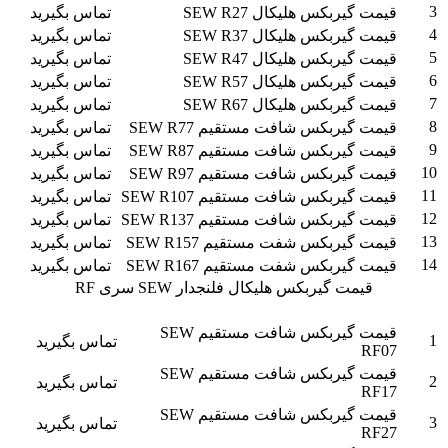
3
قیمت گیربکس هلیکال SEW R27
تماس بگیرید
4
قیمت گیربکس هلیکال SEW R37
تماس بگیرید
5
قیمت گیربکس هلیکال SEW R47
تماس بگیرید
6
قیمت گیربکس هلیکال SEW R57
تماس بگیرید
7
قیمت گیربکس هلیکال SEW R67
تماس بگیرید
8
قیمت گیربکس شافت مستقیم SEW R77
تماس بگیرید
9
قیمت گیربکس شافت مستقیم SEW R87
تماس بگیرید
10
قیمت گیربکس شافت مستقیم SEW R97
تماس بگیرید
11
قیمت گیربکس شافت مستقیم SEW R107
تماس بگیرید
12
قیمت گیربکس شافت مستقیم SEW R137
تماس بگیرید
13
قیمت گیربکس شفت مستقیم SEW R157
تماس بگیرید
14
قیمت گیربکس شفت مستقیم SEW R167
تماس بگیرید
قیمت گیربکس هلیکال فلنجدار SEW سری RF
ردیف
شرح
قیمت به تومان
قیمت گیربکس شافت مستقیم SEW
1
تماس بگیرید
RF07
قیمت گیربکس شافت مستقیم SEW
2
تماس بگیرید
RF17
قیمت گیربکس شافت مستقیم SEW
3
تماس بگیرید
RF27