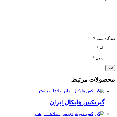
دیدگاه شما
*
نام
*
ایمیل
*
محصولات مرتبط
اطلاعات بیشتر
گیربکس هلیکال ایران
اطلاعات بیشتر