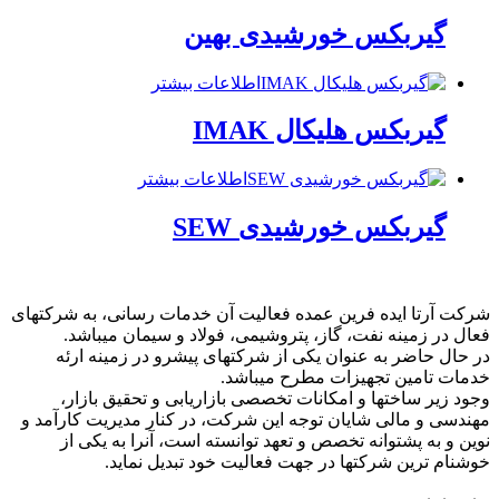
گیربکس خورشیدی بهین
اطلاعات بیشتر
گیربکس هلیکال IMAK
اطلاعات بیشتر
گیربکس خورشیدی SEW
شرکت آرتا ایده فرین عمده فعالیت آن خدمات رسانی، به شرکتهای
فعال در زمینه نفت، گاز، پتروشیمی، فولاد و سیمان میباشد.
در حال حاضر به عنوان یکی از شرکتهای پیشرو در زمینه ارئه
خدمات تامین تجهیزات مطرح میباشد.
وجود زیر ساختها و امکانات تخصصی بازاریابی و تحقیق بازار،
مهندسی و مالی شایان توجه این شرکت، در کنار مدیریت کارآمد و
نوین و به پشتوانه تخصص و تعهد توانسته است، آنرا به یکی از
خوشنام ترین شرکتها در جهت فعالیت خود تبدیل نماید.