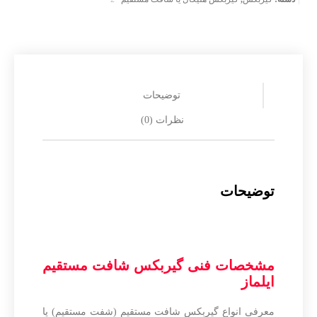
توضیحات
نظرات (0)
توضیحات
مشخصات فنی گیربکس شافت مستقیم
ایلماز
معرفی انواع گیربکس شافت مستقیم (شفت مستقیم) یا