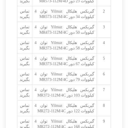
کیلووات 23 دور MR573-112M/4D
بگیرید
2
گیربکس هلیکال Yilmaz توان 4
تماس
کیلووات 34 دور MR573-112M/4C
بگیرید
3
گیربکس هلیکال Yilmaz توان 4
تماس
کیلووات 50 دور MR473-112M/4C
بگیرید
4
گیربکس هلیکال Yilmaz توان 4
تماس
کیلووات 58 دور MR373-112M/4C
بگیرید
5
گیربکس هلیکال Yilmaz توان 4
تماس
کیلووات 67 دور MR373-112M/4C
بگیرید
6
گیربکس هلیکال Yilmaz توان 4
تماس
کیلووات 79 دور MR373-112M/4C
بگیرید
7
گیربکس هلیکال Yilmaz توان 4
تماس
کیلووات 103 دور MR372-112M/4C
بگیرید
8
گیربکس هلیکال Yilmaz توان 4
تماس
کیلووات 122 دور MR272-112M/4C
بگیرید
9
گیربکس هلیکال Yilmaz توان 4
تماس
کیلووات 168 دور MR272-112M/4C
بگیرید