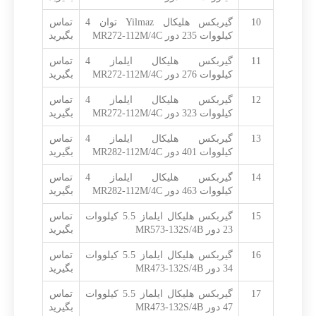
10
گیربکس هلیکال Yilmaz توان 4
تماس
کیلووات 235 دور MR272-112M/4C
بگیرید
11
گیربکس هلیکال ایلماز 4
تماس
کیلووات 276 دور MR272-112M/4C
بگیرید
12
گیربکس هلیکال ایلماز 4
تماس
کیلووات 323 دور MR272-112M/4C
بگیرید
13
گیربکس هلیکال ایلماز 4
تماس
کیلووات 401 دور MR282-112M/4C
بگیرید
14
گیربکس هلیکال ایلماز 4
تماس
کیلووات 463 دور MR282-112M/4C
بگیرید
15
گیربکس هلیکال ایلماز 5.5 کیلووات
تماس
23 دور MR573-132S/4B
بگیرید
16
گیربکس هلیکال ایلماز 5.5 کیلووات
تماس
34 دور MR473-132S/4B
بگیرید
17
گیربکس هلیکال ایلماز 5.5 کیلووات
تماس
47 دور MR473-132S/4B
بگیرید