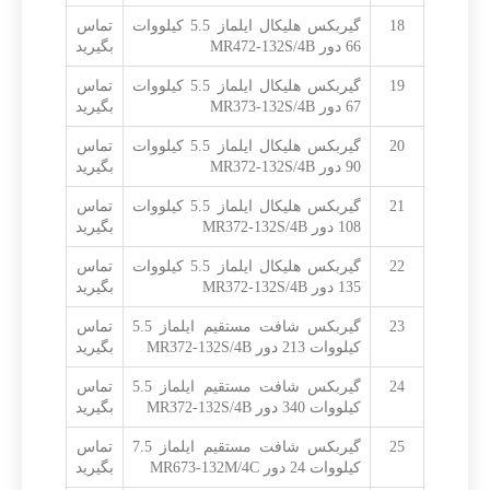
18
گیربکس هلیکال ایلماز 5.5 کیلووات
تماس
66 دور MR472-132S/4B
بگیرید
19
گیربکس هلیکال ایلماز 5.5 کیلووات
تماس
67 دور MR373-132S/4B
بگیرید
20
گیربکس هلیکال ایلماز 5.5 کیلووات
تماس
90 دور MR372-132S/4B
بگیرید
21
گیربکس هلیکال ایلماز 5.5 کیلووات
تماس
108 دور MR372-132S/4B
بگیرید
22
گیربکس هلیکال ایلماز 5.5 کیلووات
تماس
135 دور MR372-132S/4B
بگیرید
23
گیربکس شافت مستقیم ایلماز 5.5
تماس
کیلووات 213 دور MR372-132S/4B
بگیرید
24
گیربکس شافت مستقیم ایلماز 5.5
تماس
کیلووات 340 دور MR372-132S/4B
بگیرید
25
گیربکس شافت مستقیم ایلماز 7.5
تماس
کیلووات 24 دور MR673-132M/4C
بگیرید