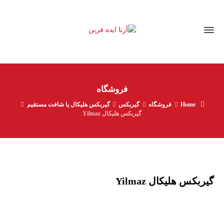
فروشگاه
Home
فروشگاه
گیربکس
گیربکس هلیکال یا شافت مستقیم
گیربکس هلیکال Yilmaz
گیربکس هلیکال Yilmaz