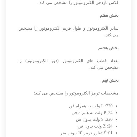
کلاس بازدهی الکتروموتور را مشخص می کند.
بخش هفتم
سایز الکتروموتور و طول فریم الکتروموتور را مشخص
می کند.
بخش هشتم
تعداد قطب های الکتروموتور (دور الکتروموتور) را
مشخص می کند.
بخش نهم
مشخصات ترمز الکتروموتور را مشخص می کند:
L :220 ولت به همراه فن
P :24 ولت به همراه فن
S :220 ولت بدون فن
Z :24 ولت بدون فن
01: گشتاور ترمز 10 نیوتن متر