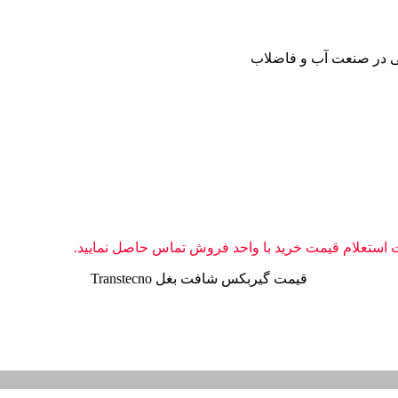
ی در صنعت آب و فاضلاب
استعلام قیمت خرید با واحد فروش تماس حاصل نمایید.
قیمت گیربکس شافت بغل Transtecno