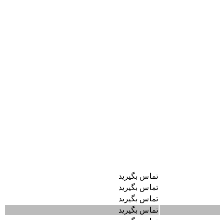
قیمت به تومان
تماس بگیرید
تماس بگیرید
تماس بگیرید
تماس بگیرید