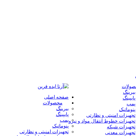
صولات
بیرینگ
صفحه اصلی
پایپینگ
محصولات
پمپ
بیرینگ
پنوماتیک
پایپینگ
تجهیزات امنیتی و نظارتی
پمپ
تجهیزات خطوط انتقال مواد و نیرو
پنوماتیک
تجهیزات شبکه
تجهیزات امنیتی و نظارتی
تجهیزات معدنی