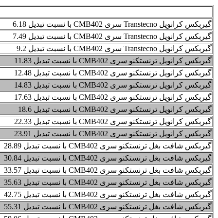
نسبت تبدیل
گیربکس کرانویل Transtecno سری CMB402 با نسبت تبدیل 6.18
گیربکس کرانویل Transtecno سری CMB402 با نسبت تبدیل 7.49
گیربکس کرانویل Transtecno سری CMB402 با نسبت تبدیل 9.2
گیربکس کرانویل ترنستکنو سری CMB402 با نسبت تبدیل 11.83
گیربکس کرانویل ترنستکنو سری CMB402 با نسبت تبدیل 12.48
گیربکس کرانویل ترنستکنو سری CMB402 با نسبت تبدیل 14.83
گیربکس کرانویل ترنستکنو سری CMB402 با نسبت تبدیل 17.63
گیربکس کرانویل ترنستکنو سری CMB402 با نسبت تبدیل 18.6
گیربکس کرانویل ترنستکنو سری CMB402 با نسبت تبدیل 22.33
گیربکس کرانویل ترنستکنو سری CMB402 با نسبت تبدیل 23.91
گیربکس شافت بغل ترنستکنو سری CMB402 با نسبت تبدیل 28.89
گیربکس شافت بغل ترنستکنو سری CMB402 با نسبت تبدیل 30.84
گیربکس شافت بغل ترنستکنو سری CMB402 با نسبت تبدیل 33.57
گیربکس شافت بغل ترنستکنو سری CMB402 با نسبت تبدیل 35.63
گیربکس شافت بغل ترنستکنو سری CMB402 با نسبت تبدیل 42.75
گیربکس شافت بغل ترنستکنو سری CMB402 با نسبت تبدیل 55.31