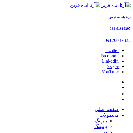
درخواست تماس
031-91010207
09126037323
Twitter
Facebook
LinkedIn
Skype
YouTube
صفحه اصلی
محصولات
بیرینگ
پایپینگ
پمپ