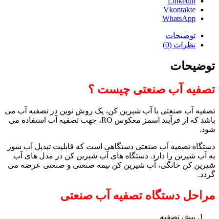
Linkedin
Vkontakte
WhatsApp
توضیحات
نظرات (0)
توضیحات
تصفیه آب صنعتی چیست ؟
تصفیه آب صنعتی یا آب شیرین کن، یک روش نوین در تصفیه آب می
باشد که از فرآیند اسمز معکوس RO، جهت تصفیه آب استفاده می
شود.
دستگاه تصفیه آب صنعتی دستگاهی است که قابلیت تبدیل آب شور
به آب شیرین را دارد. دستگاه های آب شیرین کن در مدل های آب
شیرین کن خانگی، آب شیرین کن نیمه صنعتی و صنعتی عرضه می
گردد.
مراحل دستگاه تصفیه آب صنعتی
پیش تصفیه