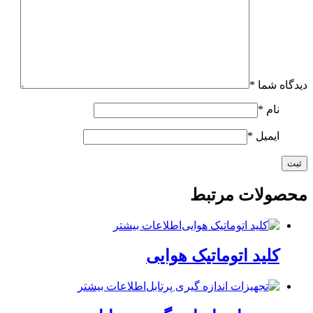
دیدگاه شما
*
نام
*
ایمیل
*
محصولات مرتبط
اطلاعات بیشتر
کلید اتوماتیک هوایی
اطلاعات بیشتر