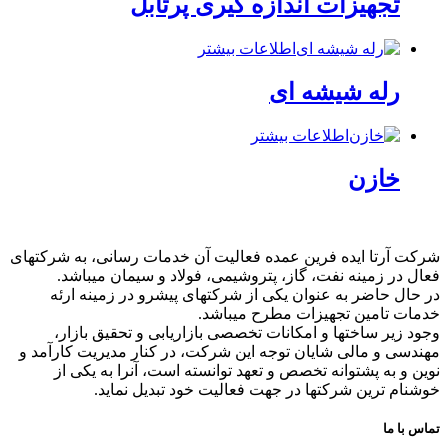
تجهیزات اندازه گیری پرتابل
اطلاعات بیشتر
رله شیشه ای
اطلاعات بیشتر
خازن
شرکت آرتا ایده فرین عمده فعالیت آن خدمات رسانی، به شرکتهای
فعال در زمینه نفت، گاز، پتروشیمی، فولاد و سیمان میباشد.
در حال حاضر به عنوان یکی از شرکتهای پیشرو در زمینه ارئه
خدمات تامین تجهیزات مطرح میباشد.
وجود زیر ساختها و امکانات تخصصی بازاریابی و تحقیق بازار،
مهندسی و مالی شایان توجه این شرکت، در کنار مدیریت کارآمد و
نوین و به پشتوانه تخصص و تعهد توانسته است، آنرا به یکی از
خوشنام ترین شرکتها در جهت فعالیت خود تبدیل نماید.
تماس با ما