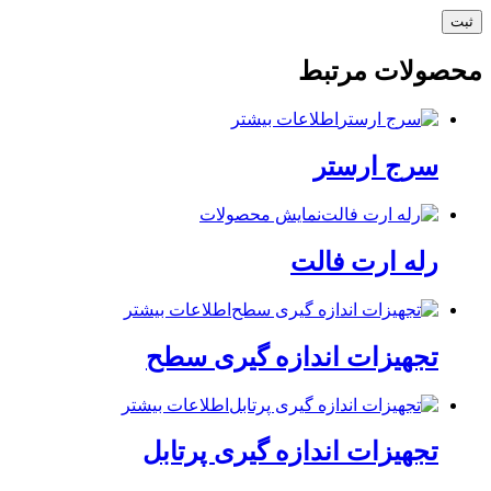
محصولات مرتبط
اطلاعات بیشتر
سرج ارستر
نمایش محصولات
رله ارت فالت
اطلاعات بیشتر
تجهیزات اندازه گیری سطح
اطلاعات بیشتر
تجهیزات اندازه گیری پرتابل