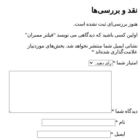
نقد و بررسی‌ها
هنوز بررسی‌ای ثبت نشده است.
اولین کسی باشید که دیدگاهی می نویسد “فیلتر ممبران”
نشانی ایمیل شما منتشر نخواهد شد.
بخش‌های موردنیاز
علامت‌گذاری شده‌اند
*
امتیاز شما
*
دیدگاه شما
*
نام
*
ایمیل
*