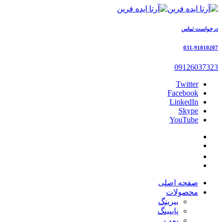
درخواست تماس
031-91010207
09126037323
Twitter
Facebook
LinkedIn
Skype
YouTube
صفحه اصلی
محصولات
بیرینگ
پایپینگ
پمپ