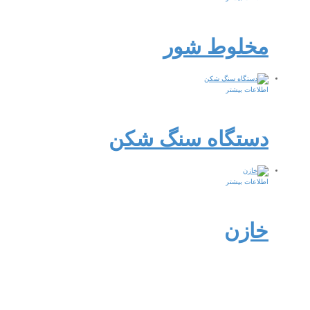
مخلوط شور
اطلاعات بیشتر
دستگاه سنگ شکن
اطلاعات بیشتر
خازن