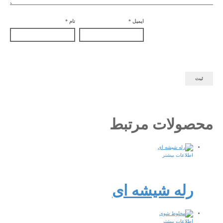
ایمیل
*
نام
*
محصولات مرتبط
اطلاعات بیشتر
رله شیشه ای
اطلاعات بیشتر