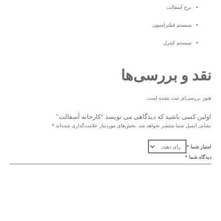
برج آسفالت
سیستم فیلتراسیون
سیستم کنترل
نقد و بررسی‌ها
هنوز بررسی‌ای ثبت نشده است.
اولین کسی باشید که دیدگاهی می نویسد “کارخانه آسفالت”
نشانی ایمیل شما منتشر نخواهد شد.
بخش‌های موردنیاز علامت‌گذاری شده‌اند
*
امتیاز شما
*
دیدگاه شما
*